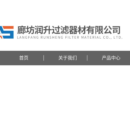
欢迎访问廊坊润升过滤器材有限公司网站！
首页
关于我们
产品中心