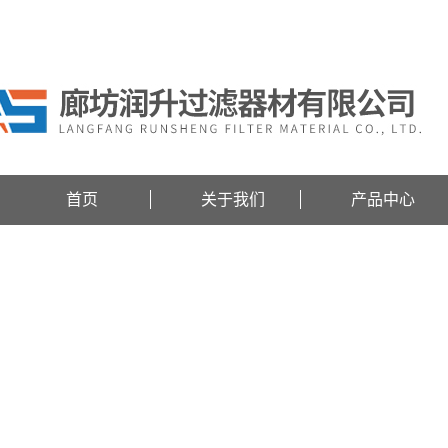
欢迎访问廊坊润升过滤器材有限公司网站！
首页
关于我们
产品中心