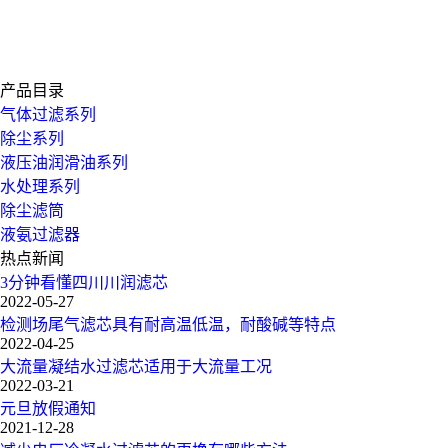
产品目录
气体过滤系列
除尘系列
液压油润滑油系列
水处理系列
除尘滤筒
液氨过滤器
热点新闻
3分钟看懂四川川润滤芯
2022-05-27
检测场尾气滤芯具有耐高温低温，耐酸碱等特点
2022-04-25
大流量凝结水过滤芯适用于大流量工况
2022-03-21
元旦放假通知
2021-12-28