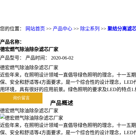
您的位置：
网站首页
>>
产品中心
>>
除尘系列
>>
聚结分离滤
产品名称：
德宏燃气除油除杂滤芯厂家
产品型号：
产品时间：
2020-06-02
德宏燃气除油除杂滤芯厂家
近些年来，在照明设计领域一直倡导绿色照明的理念，十一五期
保、安全和舒适等4方面要求，是一个综合性的设计理念，LE
用环境，具有很好的应用前景。绿色照明的要求及LED的特点1
询价留言
产品概述
德宏燃气除油除杂滤芯厂家
近些年来，在照明设计领域一直倡导绿色照明的理念，十一五期
保、安全和舒适等4方面要求，是一个综合性的设计理念，LE