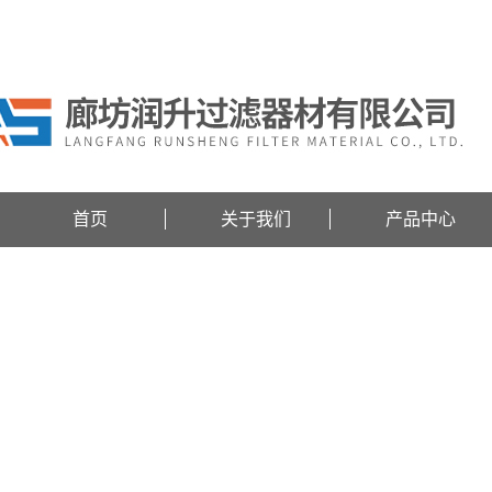
欢迎访问廊坊润升过滤器材有限公司网站！
首页
关于我们
产品中心