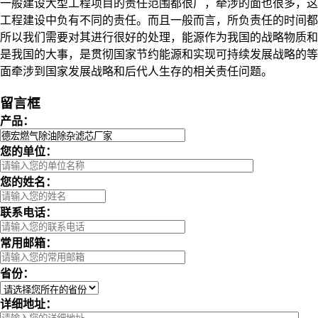
一般建设大型工程项目的责任范围都很广，牵涉的面也很多，这
工程建设中负有不同的责任。而且一般而言，所负责任的时间都
所以我们需要对其进行很好的处理，能源作为我国的战略物质和
是我国的大事，是贯彻国家节约能源和实现可持续发展战略的等
面牵涉到国家发展战略和后代人生存的相关责任问题。
留言框
产品：
您的单位：
您的姓名：
联系电话：
常用邮箱：
省份：
详细地址：