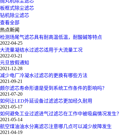
抛丸机除尘滤芯
板框式除尘滤芯
钻机除尘滤芯
查看全部
热点新闻
检测场尾气滤芯具有耐高温低温，耐酸碱等特点
2022-04-25
大流量凝结水过滤芯适用于大流量工况
2022-03-21
元旦放假通知
2021-12-28
减少电厂冷凝水过滤芯的更换有哪些方法
2021-09-21
颇尔滤芯寿命形谱是受到系统工作条件的影响吗？
2021-07-20
如何让LED外延设备过滤滤芯更加经久耐用
2021-05-17
如何避免工业过滤进气过滤芯在工作中被吸扁情况发生？
2021-05-14
航空煤油油水分离滤芯注意哪几点可以减少故障发生
2021-04-19