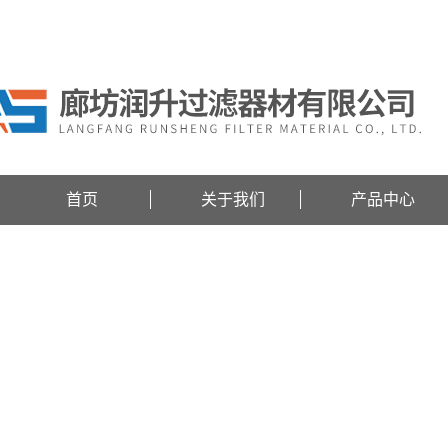
欢迎访问廊坊润升过滤器材有限公司网站！
首页
关于我们
产品中心